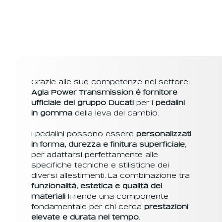
Grazie alle sue competenze nel settore,
Agla Power Transmission è fornitore
ufficiale del gruppo Ducati
per i
pedalini
in gomma
della leva del cambio.
I pedalini possono essere
personalizzati
in forma, durezza e finitura superficiale
,
per adattarsi perfettamente alle
specifiche tecniche e stilistiche dei
diversi allestimenti. La combinazione tra
funzionalità, estetica e qualità dei
materiali
li rende una componente
fondamentale per chi cerca
prestazioni
elevate e durata nel tempo
.