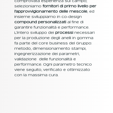
comprovata esperienza sul campo;
selezioniamo
fornitori di primo livello per
l’approvvigionamento delle mescole
, ed
insieme sviluppiamo in co-design
compound personalizzati
al fine di
garantire funzionalità e performance.
L’intero sviluppo dei
processi
necessari
per la produzione degli anelli in gomma
fa parte del core business del Gruppo:
metodo, dimensionamento stampi,
ingegnerizzazione dei parametri,
validazione delle funzionalità e
performance. Ogni parametro tecnico
viene seguito, verificato e ottimizzato
con la massima cura.