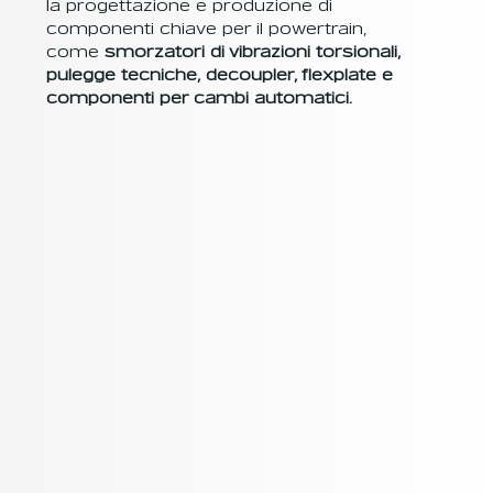
la progettazione e produzione di
componenti chiave per il powertrain,
come
smorzatori di vibrazioni torsionali,
pulegge tecniche, decoupler, flexplate e
componenti per cambi automatici.