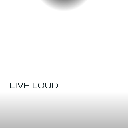
LIVE LOUD