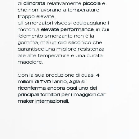
di
cilindrata
relativamente
piccola
e
che non lavorano a temperature
troppo elevate.
Gli smorzatori viscosi equipaggiano i
motori a
elevate performance
, in cui
l’elemento smorzante non è la
gomma, ma un olio siliconico che
garantisce una migliore resistenza
alle alte temperature e una durata
maggiore.
Con la sua produzione di quasi
4
milioni di TVD l’anno, Agla si
riconferma ancora oggi uno dei
principali fornitori per i maggiori car
maker internazionali.