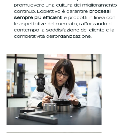
promuovere una cultura del miglioramento
continuo. L’obiettivo è garantire
processi
sempre più efficienti
e prodotti in linea con
le aspettative del mercato, rafforzando al
contempo la soddisfazione del cliente e la
competitività dell’organizzazione.