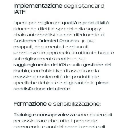
Implementazione
degli standard
IATF
:
Opera per migliorare
qualità e produttività
,
riducendo difetti e sprechi nella supply
chain automobilistica con riferimento ai
Customer Oriented Process
(COP)
mappati, documentati e misurati.
Promuove un approccio strutturato basato
sul miglioramento continuo, sul
raggiungimento dei KPI
e sulla
gestione del
rischio
, con l’obiettivo di assicurare la
massima conformità dei prodotti alle
specifiche richieste e di garantire la
piena
soddisfazione del cliente
.
Formazione
e sensibilizzazione:
Training e consapevolezza
sono essenziali
per assicurare che tutto il personale
comprenda e applichi correttamente gli