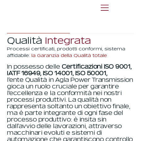
Qualità
Integrata
Processi certificati, prodotti conformi, sistema
affidabile:
la Garanzia della Qualità totale
In possesso delle
Certificazioni ISO 9001,
IATF 16949, ISO 14001, ISO 50001,
l’ente Qualità in Agla Power Transmission
gioca un ruolo cruciale per garantire
l'eccellenza e la conformità nei nostri
processi produttivi. La qualità non
rappresenta soltanto un obiettivo finale,
ma è parte integrante di ogni fase del
processo produttivo: è insita sin
dall’avvio delle lavorazioni, attraverso
macchinari evoluti e sistemi di
automazione che garantiscono controllo,