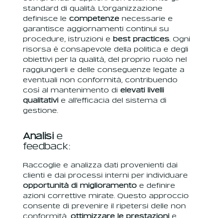
standard di qualità. L’organizzazione
definisce le
competenze
necessarie e
garantisce aggiornamenti continui su
procedure, istruzioni e
best practices
. Ogni
risorsa è consapevole della politica e degli
obiettivi per la qualità, del proprio ruolo nel
raggiungerli e delle conseguenze legate a
eventuali non conformità, contribuendo
così al mantenimento di
elevati livelli
qualitativi
e all’efficacia del sistema di
gestione.
Analisi
e
feedback:
Raccoglie e analizza dati provenienti dai
clienti e dai processi interni per individuare
opportunità di miglioramento
e definire
azioni correttive mirate. Questo approccio
consente di prevenire il ripetersi delle non
conformità,
ottimizzare le prestazioni
e