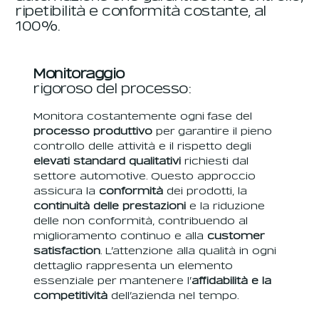
ripetibilità e conformità costante, al
100%.
Monitoraggio
rigoroso del processo:
Monitora costantemente ogni fase del
processo produttivo
per garantire il pieno
controllo delle attività e il rispetto degli
elevati standard qualitativi
richiesti dal
settore automotive. Questo approccio
assicura la
conformità
dei prodotti, la
continuità delle prestazioni
e la riduzione
delle non conformità, contribuendo al
miglioramento continuo e alla
customer
satisfaction
. L’attenzione alla qualità in ogni
dettaglio rappresenta un elemento
essenziale per mantenere l’
affidabilità e la
competitività
dell’azienda nel tempo.