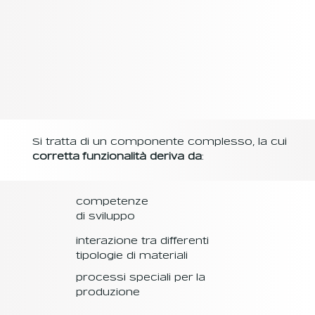
Si tratta di un componente complesso, la cui
corretta funzionalità deriva da
:
competenze
di sviluppo
interazione tra differenti
tipologie di materiali
processi speciali per la
produzione