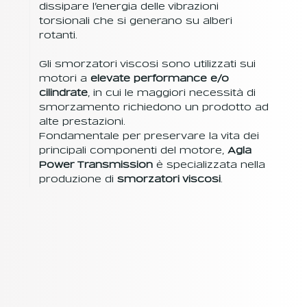
dissipare l’energia delle vibrazioni
torsionali che si generano su alberi
rotanti.
Gli smorzatori viscosi sono utilizzati sui
motori a
elevate performance e/o
cilindrate
, in cui le maggiori necessità di
smorzamento richiedono un prodotto ad
alte prestazioni.
Fondamentale per preservare la vita dei
principali componenti del motore,
Agla
Power Transmission
è specializzata nella
produzione di
smorzatori viscosi
.