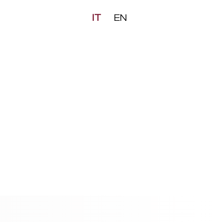
IT
EN