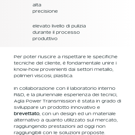
alta
precisione
elevato livello di pulizia
durante il processo
produttivo
Per poter riuscire a rispettare le specifiche
tecniche del cliente, è fondamentale unire i
know-how provenienti dai settori metallo,
polimeri viscosi, plastica.
In collaborazione con il laboratorio interno
R&D, e la pluriennale esperienza dei tecnici,
Agla Power Transmission è stata in grado di
sviluppare un prodotto innovativo e
brevettato
, con un design ed un materiale
alternativo a quanto utilizzato sul mercato,
raggiungendo prestazioni ad oggi non
raggiungibili con le soluzioni proposte.